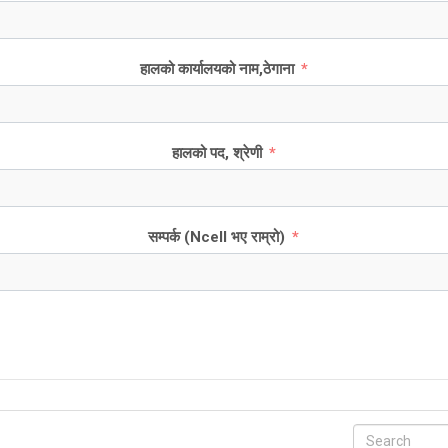
हालको कार्यालयको नाम,ठेगाना
हालको पद, श्रेणी
सम्पर्क (Ncell भए राम्रो)
Search