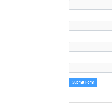
Submit Form